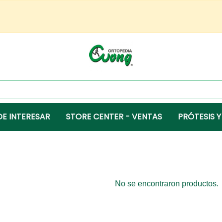
DE INTERESAR
STORE CENTER - VENTAS
PRÓTESIS Y
No se encontraron productos.