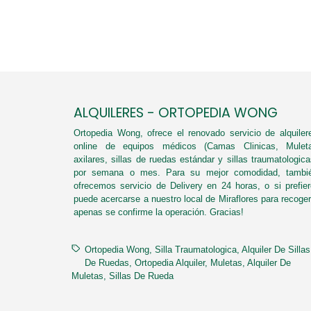
ALQUILERES - ORTOPEDIA WONG
Ortopedia Wong, ofrece el renovado servicio de alquiler
online de equipos médicos (Camas Clinicas, Mulet
axilares, sillas de ruedas estándar y sillas traumatologica
por semana o mes. Para su mejor comodidad, tambi
ofrecemos servicio de Delivery en 24 horas, o si prefier
puede acercarse a nuestro local de Miraflores para recoger
apenas se confirme la operación. Gracias!
Ortopedia Wong
Silla Traumatologica
Alquiler De Sillas
De Ruedas
Ortopedia Alquiler
Muletas
Alquiler De
Muletas
Sillas De Rueda