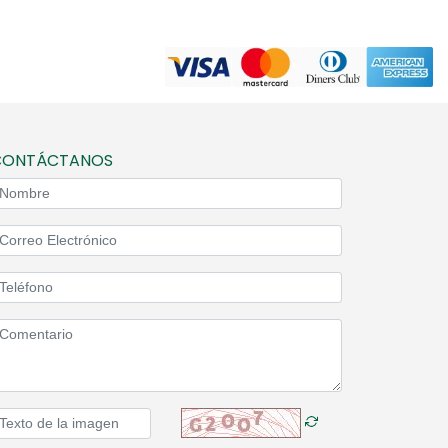
CONTÁCTANOS