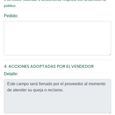
público.
Pedido:
4. ACCIONES ADOPTADAS POR EL VENDEDOR
Detalle: