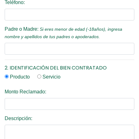
Teléfono:
Padre o Madre:
Si eres menor de edad (-18años), ingresa
nombre y apellidos de tus padres o apoderados.
2. IDENTIFICACIÓN DEL BIEN CONTRATADO
Producto
Servicio
Monto Reclamado:
Descripción: