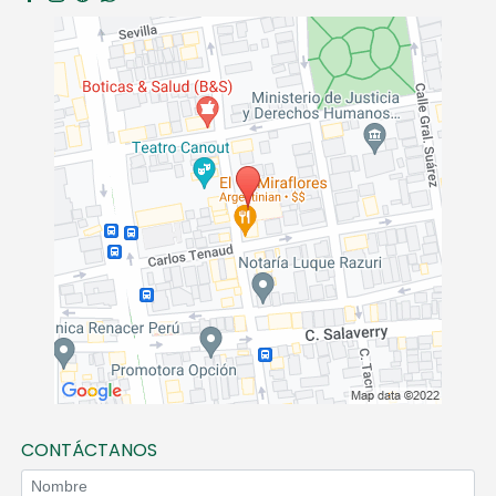
CONTÁCTANOS