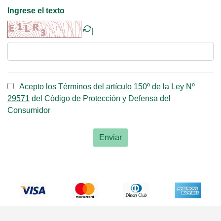
Ingrese el texto
|
Acepto los Términos del
artículo 150º de la Ley Nº
29571
del Código de Protección y Defensa del
Consumidor
Enviar