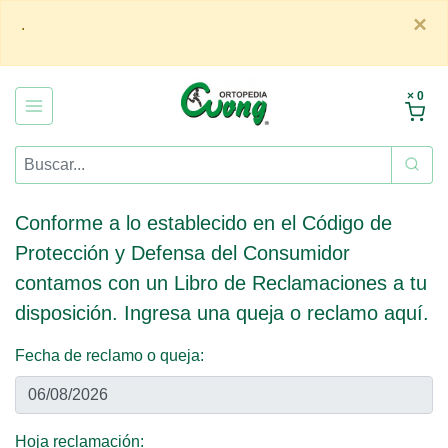
×
.
× 0
Conforme a lo establecido en el Código de
Protección y Defensa del Consumidor
contamos con un Libro de Reclamaciones a tu
disposición. Ingresa una queja o reclamo aquí.
Fecha de reclamo o queja:
Hoja reclamación: