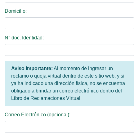
Domicilio:
N° doc. Identidad:
Aviso importante:
Al momento de ingresar un
reclamo o queja virtual dentro de este sitio web, y si
ya ha indicado una dirección física, no se encuentra
obligado a brindar un correo electrónico dentro del
Libro de Reclamaciones Virtual.
Correo Electrónico (opcional):