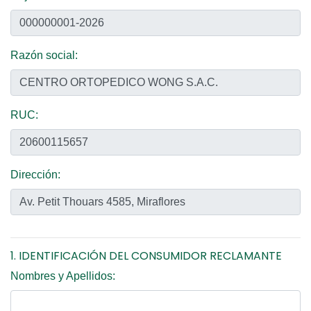
Razón social:
RUC:
Dirección:
1. IDENTIFICACIÓN DEL CONSUMIDOR RECLAMANTE
Nombres y Apellidos: