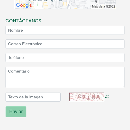
CONTÁCTANOS
Enviar