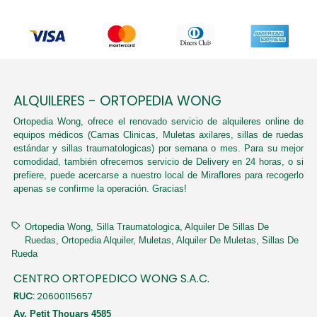
ALQUILERES - ORTOPEDIA WONG
Ortopedia Wong, ofrece el renovado servicio de alquileres online de
equipos médicos (Camas Clinicas, Muletas axilares, sillas de ruedas
estándar y sillas traumatologicas) por semana o mes. Para su mejor
comodidad, también ofrecemos servicio de Delivery en 24 horas, o si
prefiere, puede acercarse a nuestro local de Miraflores para recogerlo
apenas se confirme la operación. Gracias!
Ortopedia Wong
Silla Traumatologica
Alquiler De Sillas De
Ruedas
Ortopedia Alquiler
Muletas
Alquiler De Muletas
Sillas De
Rueda
CENTRO ORTOPEDICO WONG S.A.C.
RUC:
20600115657
Av. Petit Thouars 4585