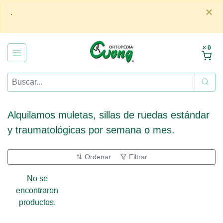
×
.
× 0
Alquilamos muletas, sillas de ruedas estándar
y traumatológicas por semana o mes.
Ordenar
Filtrar
No se
encontraron
productos.